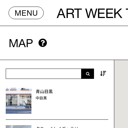
ART WEEK
MENU
MAP
青山目黒
中目黒