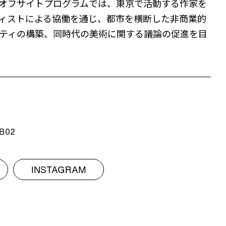
オフサイトプログラムでは、東京で活動する作家を
ィストによる協働を通じ、都市を横断した非商業的
ティの構築、同時代の美術に関する議論の促進を目
B02
INSTAGRAM