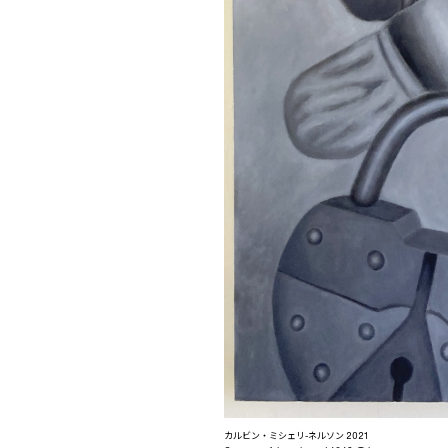
カルビン・ミシェリ-ネルソン 2021