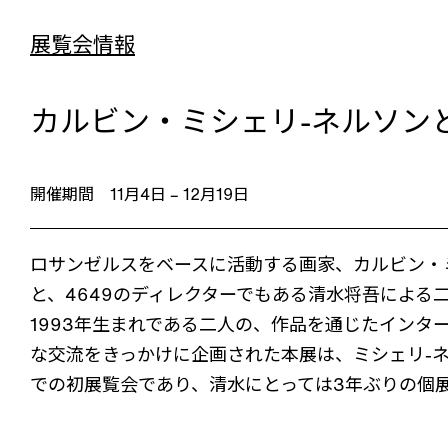
展覧会情報
カルビン・ミシェリ-ネルソン
S
開催期間 11月4日 – 12月19日
ロサンゼルスをベースに活動する画家、カルビン・
と、4649のディレクターでもある清水将吾による
1993年生まれである二人の、作品を通じたインタ
な交流をきっかけに企画された本展は、ミシェリ-
での初展覧会であり、清水にとっては3年ぶりの個