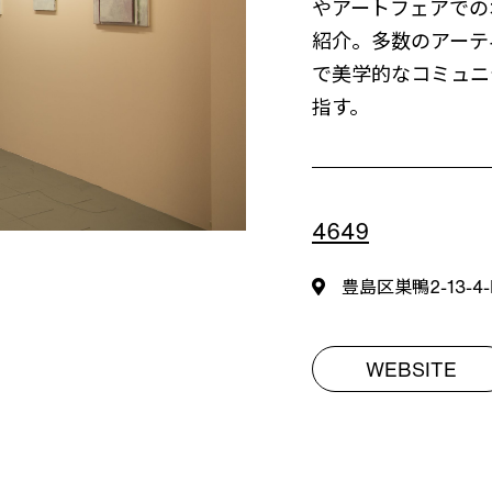
やアートフェアでの
紹介。多数のアーテ
で美学的なコミュニ
指す。
4649
豊島区巣鴨2-13-4-
WEBSITE