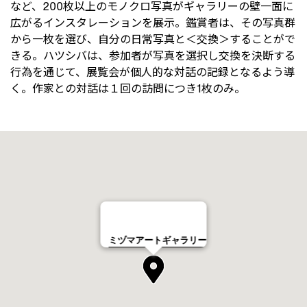
など、200枚以上のモノクロ写真がギャラリーの壁一面に
広がるインスタレーションを展示。鑑賞者は、その写真群
から一枚を選び、自分の日常写真と＜交換＞することがで
きる。ハツシバは、参加者が写真を選択し交換を決断する
行為を通じて、展覧会が個人的な対話の記録となるよう導
く。作家との対話は１回の訪問につき1枚のみ。
ミヅマアートギャラリー