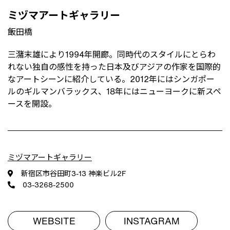
ミヅマアートギャラリー
飯田橋
三潴末雄により1994年開廊。同時代のスタイルにとらわ
れない独自の感性を持った日本及びアジアの作家を国際的
なアートシーンに紹介している。2012年にはシンガポー
ルのギルマンバラックス、18年にはニューヨークに新スペ
ースを開設。
ミヅマアートギャラリー
新宿区市谷田町3-13 神楽ビル2F
S
03-3268-2500
WEBSITE
INSTAGRAM