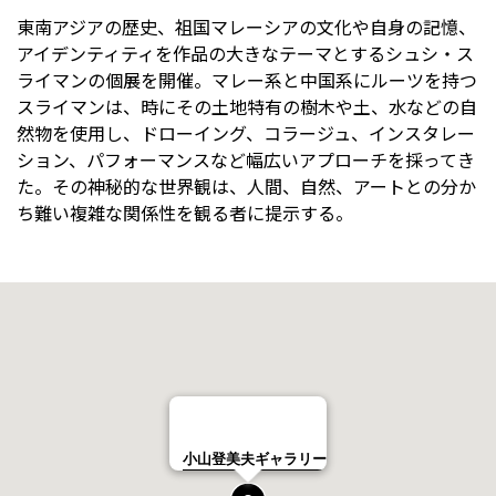
東南アジアの歴史、祖国マレーシアの文化や自身の記憶、
アイデンティティを作品の大きなテーマとするシュシ・ス
ライマンの個展を開催。マレー系と中国系にルーツを持つ
スライマンは、時にその土地特有の樹木や土、水などの自
然物を使用し、ドローイング、コラージュ、インスタレー
ション、パフォーマンスなど幅広いアプローチを採ってき
た。その神秘的な世界観は、人間、自然、アートとの分か
ち難い複雑な関係性を観る者に提示する。
小山登美夫ギャラリー